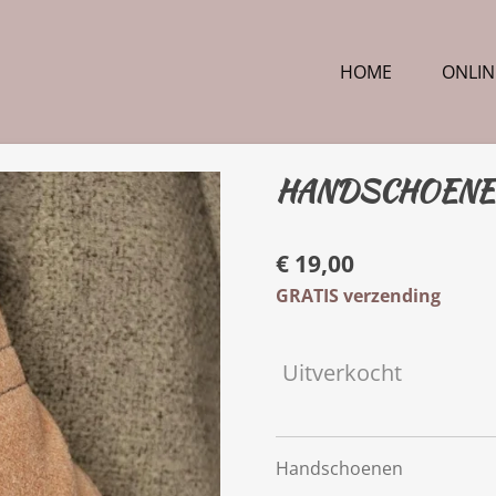
HOME
ONLIN
HANDSCHOENE
€ 19,00
GRATIS verzending
Uitverkocht
Handschoenen