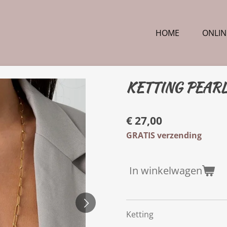
HOME
ONLIN
KETTING PEAR
€ 27,00
GRATIS verzending
In winkelwagen
Ketting